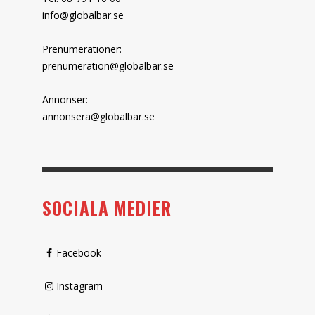
info@globalbar.se
Prenumerationer:
prenumeration@globalbar.se
Annonser:
annonsera@globalbar.se
SOCIALA MEDIER
Facebook
Instagram