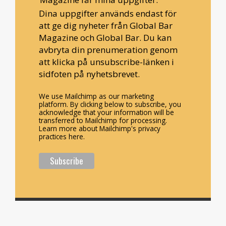
Dina uppgifter används endast för
att ge dig nyheter från Global Bar
Magazine och Global Bar. Du kan
avbryta din prenumeration genom
att klicka på unsubscribe-länken i
sidfoten på nyhetsbrevet.
We use Mailchimp as our marketing
platform. By clicking below to subscribe, you
acknowledge that your information will be
transferred to Mailchimp for processing.
Learn more about Mailchimp's privacy
practices here.