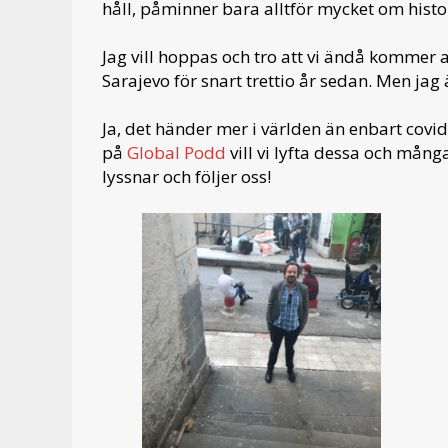
håll, påminner bara alltför mycket om histo
Jag vill hoppas och tro att vi ändå kommer
Sarajevo för snart trettio år sedan. Men jag 
Ja, det händer mer i världen än enbart covid
på
Global Podd
vill vi lyfta dessa och många
lyssnar och följer oss!