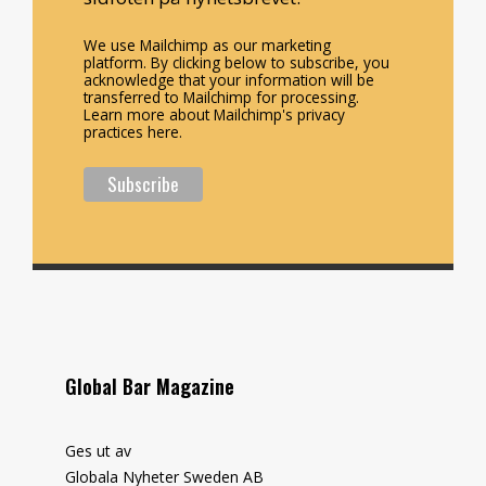
We use Mailchimp as our marketing
platform. By clicking below to subscribe, you
acknowledge that your information will be
transferred to Mailchimp for processing.
Learn more about Mailchimp's privacy
practices here.
Global Bar Magazine
Ges ut av
Globala Nyheter Sweden AB