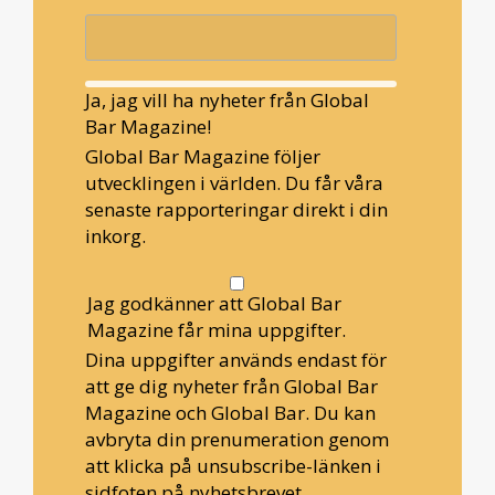
Ja, jag vill ha nyheter från Global
Bar Magazine!
Global Bar Magazine följer
utvecklingen i världen. Du får våra
senaste rapporteringar direkt i din
inkorg.
Jag godkänner att Global Bar
Magazine får mina uppgifter.
Dina uppgifter används endast för
att ge dig nyheter från Global Bar
Magazine och Global Bar. Du kan
avbryta din prenumeration genom
att klicka på unsubscribe-länken i
sidfoten på nyhetsbrevet.