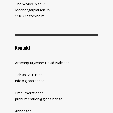
The Works, plan 7
Medborgarplatsen 25
118 72 Stockholm
Kontakt
Ansvarig utgivare: David Isaksson
Tel: 08-791 10 00
info@globalbar.se
Prenumerationer:
prenumeration@globalbar.se
Annonser: