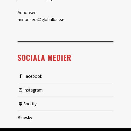
Annonser:
annonsera@globalbar.se
SOCIALA MEDIER
Facebook
Instagram
Spotify
Bluesky