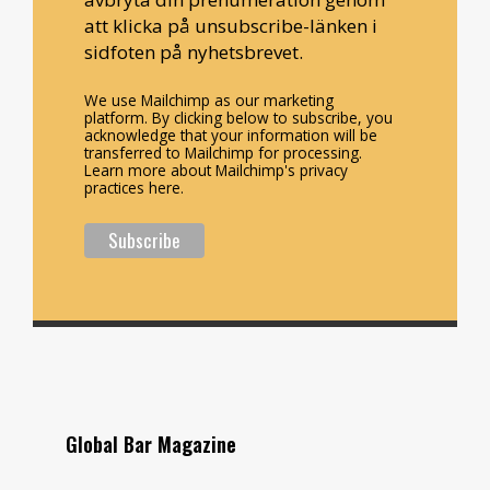
att klicka på unsubscribe-länken i
sidfoten på nyhetsbrevet.
We use Mailchimp as our marketing
platform. By clicking below to subscribe, you
acknowledge that your information will be
transferred to Mailchimp for processing.
Learn more about Mailchimp's privacy
practices here.
Global Bar Magazine