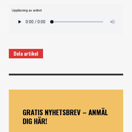
Uppläsning av artikel
Dela artikel
GRATIS NYHETSBREV – ANMÄL
DIG HÄR!