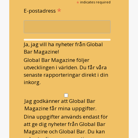
*
indicates required
*
E-postadress
Ja, jag vill ha nyheter från Global
Bar Magazine!
Global Bar Magazine följer
utvecklingen i världen. Du får våra
senaste rapporteringar direkt i din
inkorg.
Jag godkänner att Global Bar
Magazine får mina uppgifter.
Dina uppgifter används endast för
att ge dig nyheter från Global Bar
Magazine och Global Bar. Du kan