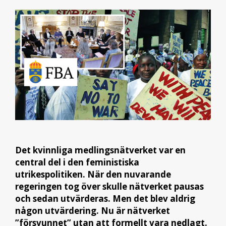
Det kvinnliga medlingsnätverket var en
central del i den feministiska
utrikespolitiken. När den nuvarande
regeringen tog över skulle nätverket pausas
och sedan utvärderas. Men det blev aldrig
någon utvärdering. Nu är nätverket
”försvunnet” utan att formellt vara nedlagt.