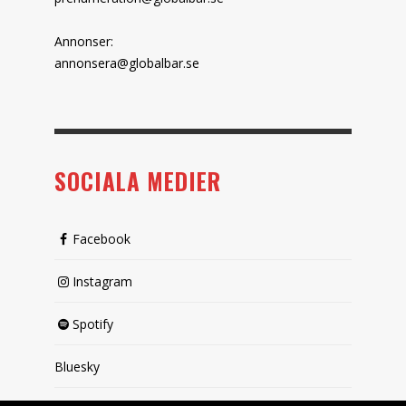
Annonser:
annonsera@globalbar.se
SOCIALA MEDIER
Facebook
Instagram
Spotify
Bluesky