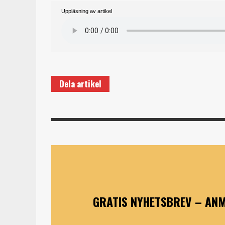
Uppläsning av artikel
Dela artikel
GRATIS NYHETSBREV – ANM