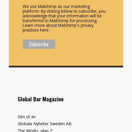
We use Mailchimp as our marketing
platform. By clicking below to subscribe, you
acknowledge that your information will be
transferred to Mailchimp for processing.
Learn more about Mailchimp's privacy
practices here.
Global Bar Magazine
Ges ut av
Globala Nyheter Sweden AB
The Works, plan 7