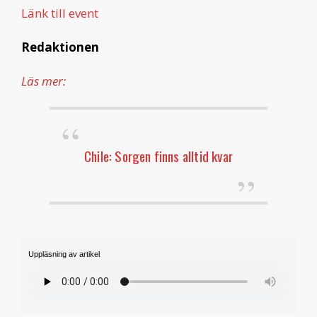
Länk till event
Redaktionen
Läs mer:
Chile: Sorgen finns alltid kvar
Uppläsning av artikel