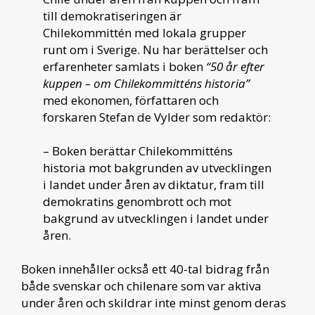
till demokratiseringen är
Chilekommittén med lokala grupper
runt om i Sverige. Nu har berättelser och
erfarenheter samlats i boken
“50 år efter
kuppen – om Chilekommitténs historia”
med ekonomen, författaren och
forskaren Stefan de Vylder som redaktör:
– Boken berättar Chilekommitténs
historia mot bakgrunden av utvecklingen
i landet under åren av diktatur, fram till
demokratins genombrott och mot
bakgrund av utvecklingen i landet under
åren.
Boken innehåller också ett 40-tal bidrag från
både svenskar och chilenare som var aktiva
under åren och skildrar inte minst genom deras