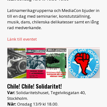
Latinamerikagrupperna och MediaCon bjuder in
till en dag med seminarier, konstutställning,
musik, dans, chilenska delikatesser samt en lång
rad medverkande.
Länk till eventet
Chile! Chile! Solidaritet!
Var:
Solidaritetshuset, Tegelviksgatan 40,
Stockholm.
När:
Onsdag 13/9 kl 18.00.