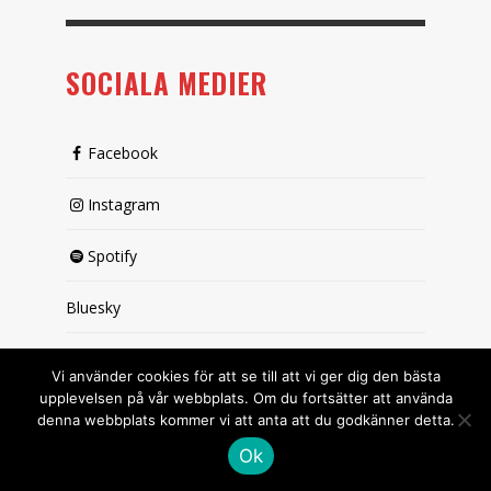
SOCIALA MEDIER
Facebook
Instagram
Spotify
Bluesky
X (passiv)
Vi använder cookies för att se till att vi ger dig den bästa
upplevelsen på vår webbplats. Om du fortsätter att använda
denna webbplats kommer vi att anta att du godkänner detta.
Ok