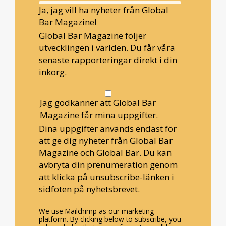
Ja, jag vill ha nyheter från Global
Bar Magazine!
Global Bar Magazine följer
utvecklingen i världen. Du får våra
senaste rapporteringar direkt i din
inkorg.
Jag godkänner att Global Bar
Magazine får mina uppgifter.
Dina uppgifter används endast för
att ge dig nyheter från Global Bar
Magazine och Global Bar. Du kan
avbryta din prenumeration genom
att klicka på unsubscribe-länken i
sidfoten på nyhetsbrevet.
We use Mailchimp as our marketing
platform. By clicking below to subscribe, you