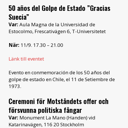
50 años del Golpe de Estado ”Gracias
Suecia”
Var:
Aula Magna de la Universidad de
Estocolmo, Frescativägen 6, T-Universitetet
När:
11/9. 17.30 – 21.00
Länk till eventet
Evento en conmemoración de los 50 años del
golpe de estado en Chile, el 11 de Setiembre de
1973.
Ceremoni för Motståndets offer och
försvunna politiska fångar
Var:
Monument La Mano (Handen) vid
Katarinavägen, 116 20 Stockholm