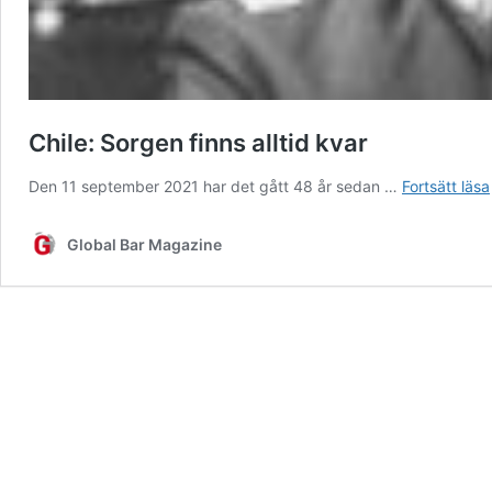
Chile: Sorgen finns alltid kvar
Den 11 september 2021 har det gått 48 år sedan …
Fortsätt läsa
Global Bar Magazine