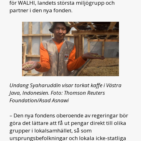
för WALHI, landets största miljögrupp och
partner i den nya fonden.
Undang Syaharuddin visar torkat kaffe i Västra
Java, Indonesien. Foto: Thomson Reuters
Foundation/Asad Asnawi
– Den nya fondens oberoende av regeringar bör
göra det lättare att få ut pengar direkt till olika
grupper i lokalsamhället, så som
ursprungsbefolkningar och lokala icke-statliga