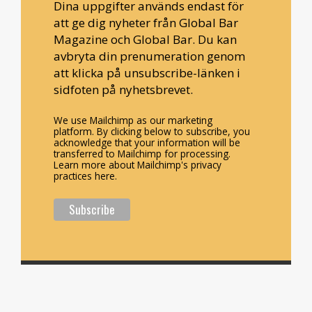
Dina uppgifter används endast för
att ge dig nyheter från Global Bar
Magazine och Global Bar. Du kan
avbryta din prenumeration genom
att klicka på unsubscribe-länken i
sidfoten på nyhetsbrevet.
We use Mailchimp as our marketing
platform. By clicking below to subscribe, you
acknowledge that your information will be
transferred to Mailchimp for processing.
Learn more about Mailchimp's privacy
practices here.