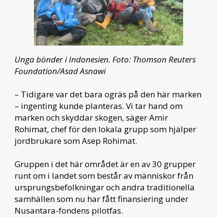
Unga bönder i Indonesien. Foto: Thomson Reuters
Foundation/Asad Asnawi
– Tidigare var det bara ogräs på den här marken
– ingenting kunde planteras. Vi tar hand om
marken och skyddar skogen, säger Amir
Rohimat, chef för den lokala grupp som hjälper
jordbrukare som Asep Rohimat.
Gruppen i det här området är en av 30 grupper
runt om i landet som består av människor från
ursprungsbefolkningar och andra traditionella
samhällen som nu har fått finansiering under
Nusantara-fondens pilotfas.