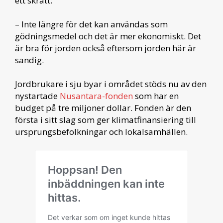
ett skratt:
– Inte längre för det kan användas som
gödningsmedel och det är mer ekonomiskt. Det
är bra för jorden också eftersom jorden här är
sandig.
Jordbrukare i sju byar i området stöds nu av den
nystartade
Nusantara-fonden
som har en
budget på tre miljoner dollar. Fonden är den
första i sitt slag som ger klimatfinansiering till
ursprungsbefolkningar och lokalsamhällen.