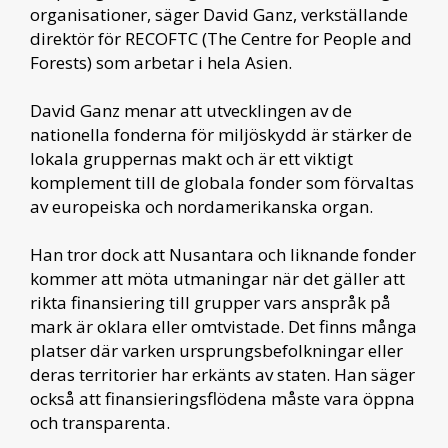
organisationer, säger David Ganz, verkställande
direktör för RECOFTC (The Centre for People and
Forests) som arbetar i hela Asien.
David Ganz menar att utvecklingen av de
nationella fonderna för miljöskydd är stärker de
lokala gruppernas makt och är ett viktigt
komplement till de globala fonder som förvaltas
av europeiska och nordamerikanska organ.
Han tror dock att Nusantara och liknande fonder
kommer att möta utmaningar när det gäller att
rikta finansiering till grupper vars anspråk på
mark är oklara eller omtvistade. Det finns många
platser där varken ursprungsbefolkningar eller
deras territorier har erkänts av staten. Han säger
också att finansieringsflödena måste vara öppna
och transparenta.