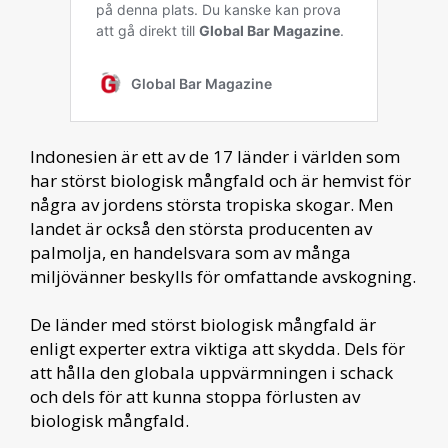
Indonesien är ett av de 17 länder i världen som
har störst biologisk mångfald och är hemvist för
några av jordens största tropiska skogar. Men
landet är också den största producenten av
palmolja, en handelsvara som av många
miljövänner beskylls för omfattande avskogning.
De länder med störst biologisk mångfald är
enligt experter extra viktiga att skydda. Dels för
att hålla den globala uppvärmningen i schack
och dels för att kunna stoppa förlusten av
biologisk mångfald.