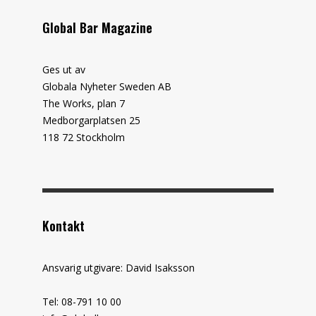
Global Bar Magazine
Ges ut av
Globala Nyheter Sweden AB
The Works, plan 7
Medborgarplatsen 25
118 72 Stockholm
Kontakt
Ansvarig utgivare: David Isaksson
Tel: 08-791 10 00