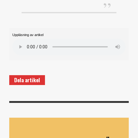
Uppläsning av artikel
Dela artikel