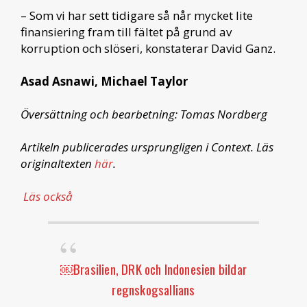
– Som vi har sett tidigare så når mycket lite
finansiering fram till fältet på grund av
korruption och slöseri, konstaterar David Ganz.
Asad Asnawi, Michael Taylor
Översättning och bearbetning: Tomas Nordberg
Artikeln publicerades ursprungligen i Context. Läs
originaltexten
här
.
Läs också
￼Brasilien, DRK och Indonesien bildar
regnskogsallians