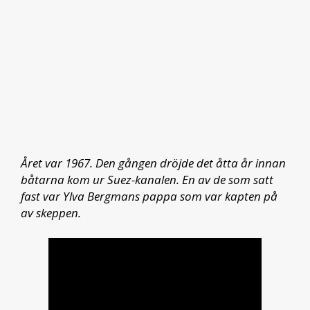
Året var 1967. Den gången dröjde det åtta år innan
båtarna kom ur Suez-kanalen. En av de som satt
fast var Ylva Bergmans pappa som var kapten på
av skeppen.