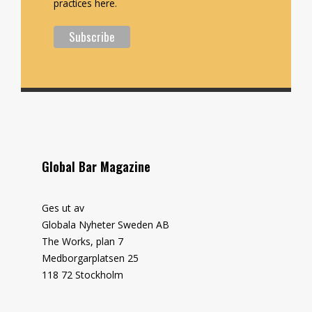
practices here.
Global Bar Magazine
Ges ut av
Globala Nyheter Sweden AB
The Works, plan 7
Medborgarplatsen 25
118 72 Stockholm