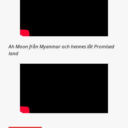
Ah Moon från Myanmar och hennes låt Promised
land