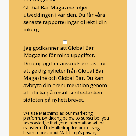
Global Bar Magazine följer
utvecklingen i världen. Du får våra
senaste rapporteringar direkt i din
inkorg.
Jag godkänner att Global Bar
Magazine får mina uppgifter.
Dina uppgifter används endast för
att ge dig nyheter från Global Bar
Magazine och Global Bar. Du kan
avbryta din prenumeration genom
att klicka på unsubscribe-länken i
sidfoten på nyhetsbrevet.
We use Mailchimp as our marketing
platform. By clicking below to subscribe, you
acknowledge that your information will be
transferred to Mailchimp for processing.
Learn more about Mailchimp's privacy