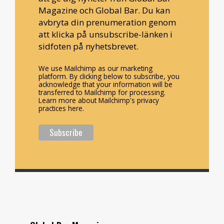
Magazine och Global Bar. Du kan
avbryta din prenumeration genom
att klicka på unsubscribe-länken i
sidfoten på nyhetsbrevet.
We use Mailchimp as our marketing
platform. By clicking below to subscribe, you
acknowledge that your information will be
transferred to Mailchimp for processing.
Learn more about Mailchimp's privacy
practices here.