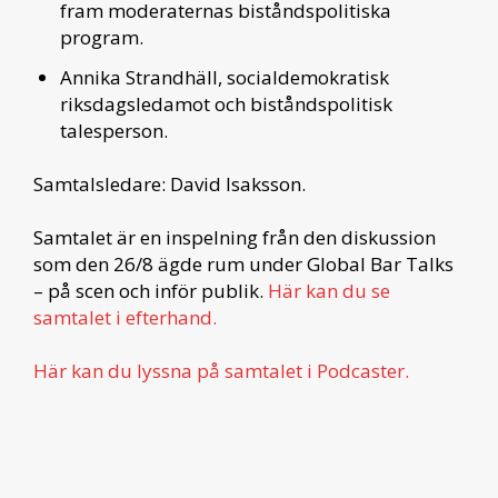
fram moderaternas biståndspolitiska
program.
Annika Strandhäll, socialdemokratisk
riksdagsledamot och biståndspolitisk
talesperson.
Samtalsledare: David Isaksson.
Samtalet är en inspelning från den diskussion
som den 26/8 ägde rum under Global Bar Talks
– på scen och inför publik.
Här kan du se
samtalet i efterhand.
Här kan du lyssna på samtalet i Podcaster.