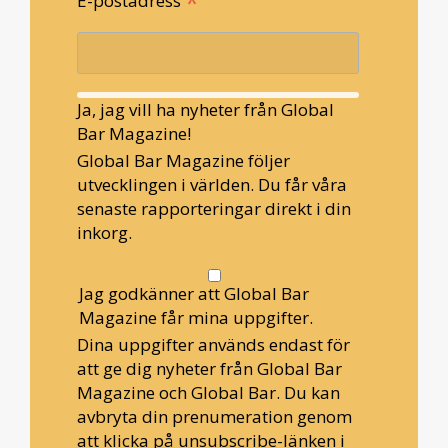
*
E-postadress
Ja, jag vill ha nyheter från Global
Bar Magazine!
Global Bar Magazine följer
utvecklingen i världen. Du får våra
senaste rapporteringar direkt i din
inkorg.
Jag godkänner att Global Bar
Magazine får mina uppgifter.
Dina uppgifter används endast för
att ge dig nyheter från Global Bar
Magazine och Global Bar. Du kan
avbryta din prenumeration genom
att klicka på unsubscribe-länken i