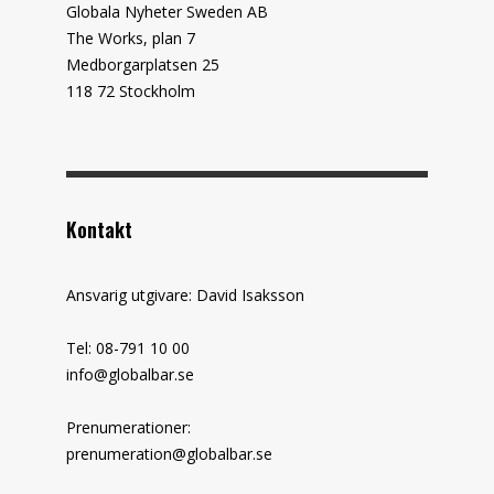
Globala Nyheter Sweden AB
The Works, plan 7
Medborgarplatsen 25
118 72 Stockholm
Kontakt
Ansvarig utgivare: David Isaksson
Tel: 08-791 10 00
info@globalbar.se
Prenumerationer:
prenumeration@globalbar.se