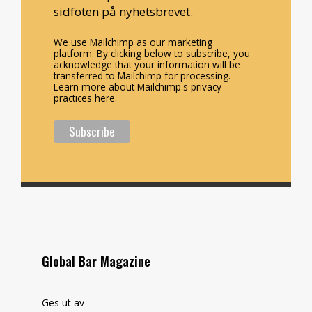
sidfoten på nyhetsbrevet.
We use Mailchimp as our marketing
platform. By clicking below to subscribe, you
acknowledge that your information will be
transferred to Mailchimp for processing.
Learn more about Mailchimp's privacy
practices here.
Global Bar Magazine
Ges ut av