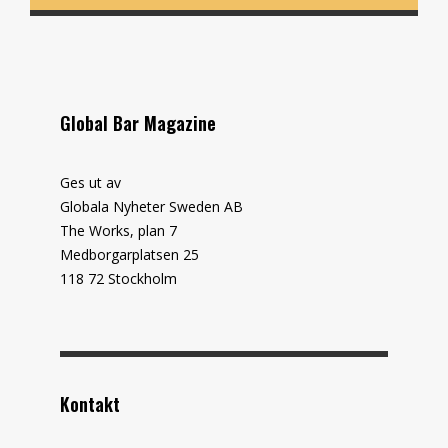
Global Bar Magazine
Ges ut av
Globala Nyheter Sweden AB
The Works, plan 7
Medborgarplatsen 25
118 72 Stockholm
Kontakt