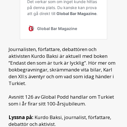
Journalisten, författare, debattören och
aktivisten Kurdo Baksi är aktuell med boken
”Endast den som är turk är lycklig”. Hör mer om
bokbegravningar, skrämmande vita bilar, Karl
den XII:s äventyr och om vad som idag händer i
Turkiet.
Avsnitt 126 av Global Podd handlar om Turkiet
som i år firar sitt 100-årsjubileum.
Lyssna på:
Kurdo Baksi, journalist, författare,
debattör och aktivist.