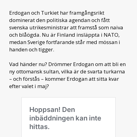
Erdogan och Turkiet har framgångsrikt
dominerat den politiska agendan och fått
svenska utrikesministrar att framstå som naiva
och blåögda. Nu är Finland insläppta i NATO,
medan Sverige fortfarande står med mössan i
handen och tigger.
Vad händer nu? Drömmer Erdogan om att bli en
ny ottomansk sultan, vilka är de svarta turkarna
– och förstås – kommer Erdogan att sitta kvar
efter valet i maj?