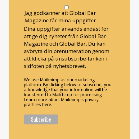
Jag godkänner att Global Bar
Magazine får mina uppgifter.
Dina uppgifter används endast för
att ge dig nyheter från Global Bar
Magazine och Global Bar. Du kan
avbryta din prenumeration genom
att klicka på unsubscribe-länken i
sidfoten på nyhetsbrevet.
We use Mailchimp as our marketing
platform. By clicking below to subscribe, you
acknowledge that your information will be
transferred to Mailchimp for processing.
Learn more about Mailchimp's privacy
practices here.