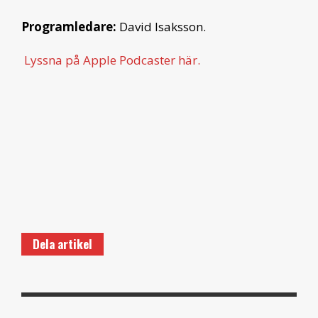
Programledare:
David Isaksson.
Lyssna på Apple Podcaster här.
Dela artikel