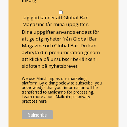
inkorg.
Jag godkänner att Global Bar
Magazine får mina uppgifter.
Dina uppgifter används endast för
att ge dig nyheter från Global Bar
Magazine och Global Bar. Du kan
avbryta din prenumeration genom
att klicka på unsubscribe-länken i
sidfoten på nyhetsbrevet.
We use Mailchimp as our marketing
platform. By clicking below to subscribe, you
acknowledge that your information will be
transferred to Mailchimp for processing.
Learn more about Mailchimp's privacy
practices here.