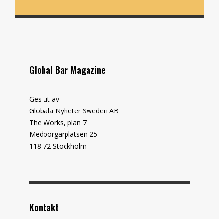
Global Bar Magazine
Ges ut av
Globala Nyheter Sweden AB
The Works, plan 7
Medborgarplatsen 25
118 72 Stockholm
Kontakt