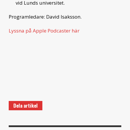
vid Lunds universitet.
Programledare: David Isaksson.
Lyssna på Apple Podcaster här
Dela artikel