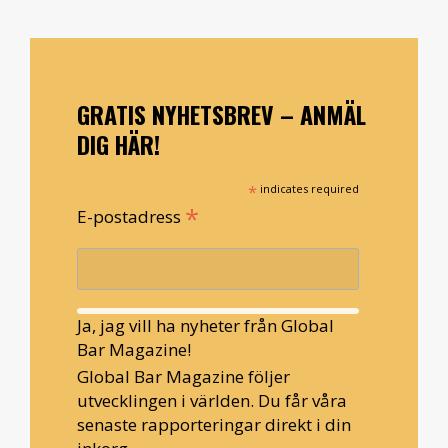
GRATIS NYHETSBREV – ANMÄL
DIG HÄR!
*
indicates required
*
E-postadress
Ja, jag vill ha nyheter från Global
Bar Magazine!
Global Bar Magazine följer
utvecklingen i världen. Du får våra
senaste rapporteringar direkt i din