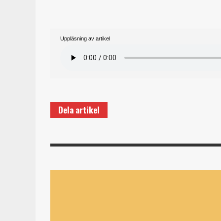
Uppläsning av artikel
Dela artikel