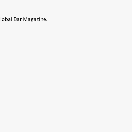
 Global Bar Magazine.