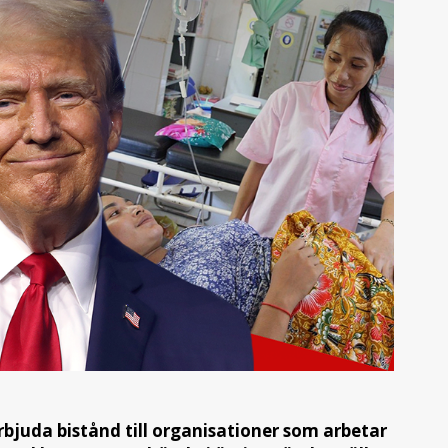
juda bistånd till organisationer som arbetar