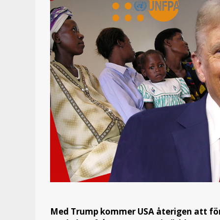
Med Trump kommer USA återigen att förb