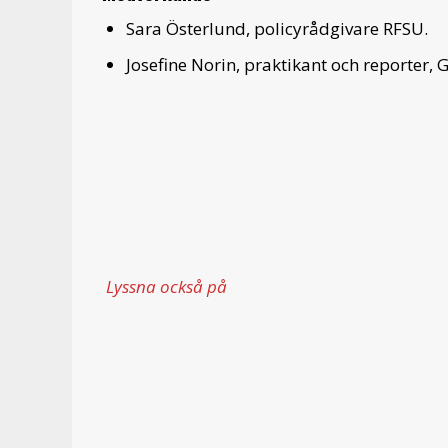
Sara Österlund, policyrådgivare RFSU.
Josefine Norin, praktikant och reporter,
Lyssna också på