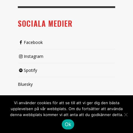
SOCIALA MEDIER
Facebook
Instagram
Spotify
Bluesky
X (passiv)
Vi använder cookies för att se till att vi ger dig den bästa
upplevelsen på vår webbplats. Om du fortsätter att använda
denna webbplats kommer vi att anta att du godkänner detta.
Ok