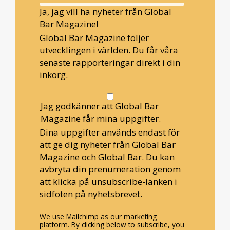
Ja, jag vill ha nyheter från Global
Bar Magazine!
Global Bar Magazine följer
utvecklingen i världen. Du får våra
senaste rapporteringar direkt i din
inkorg.
Jag godkänner att Global Bar
Magazine får mina uppgifter.
Dina uppgifter används endast för
att ge dig nyheter från Global Bar
Magazine och Global Bar. Du kan
avbryta din prenumeration genom
att klicka på unsubscribe-länken i
sidfoten på nyhetsbrevet.
We use Mailchimp as our marketing
platform. By clicking below to subscribe, you