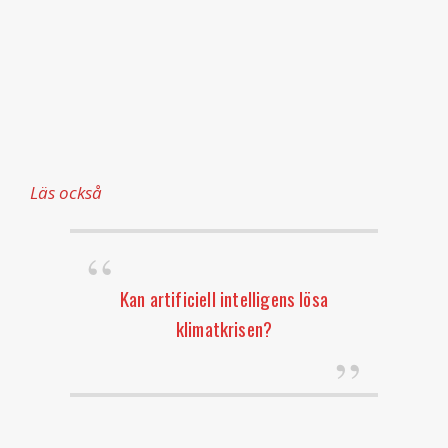
Läs också
Kan artificiell intelligens lösa
klimatkrisen?