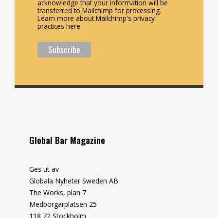
acknowledge that your information will be
transferred to Mailchimp for processing.
Learn more about Mailchimp's privacy
practices here.
Global Bar Magazine
Ges ut av
Globala Nyheter Sweden AB
The Works, plan 7
Medborgarplatsen 25
118 72 Stockholm