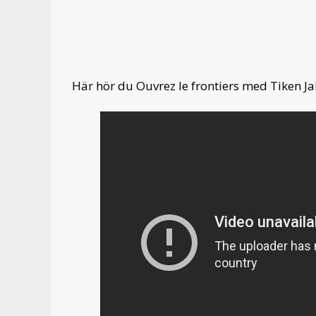
Här hör du Ouvrez le frontiers med Tiken Ja