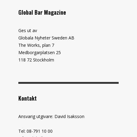
Global Bar Magazine
Ges ut av
Globala Nyheter Sweden AB
The Works, plan 7
Medborgarplatsen 25
118 72 Stockholm
Kontakt
Ansvarig utgivare: David Isaksson
Tel: 08-791 10 00