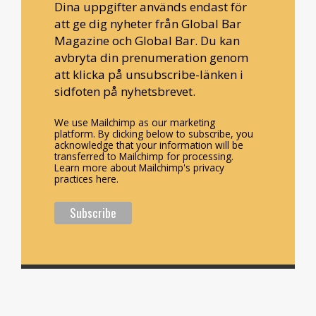
Dina uppgifter används endast för
att ge dig nyheter från Global Bar
Magazine och Global Bar. Du kan
avbryta din prenumeration genom
att klicka på unsubscribe-länken i
sidfoten på nyhetsbrevet.
We use Mailchimp as our marketing
platform. By clicking below to subscribe, you
acknowledge that your information will be
transferred to Mailchimp for processing.
Learn more about Mailchimp's privacy
practices here.