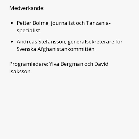
Medverkande:
Petter Bolme, journalist och Tanzania-
specialist.
Andreas Stefansson, generalsekreterare för
Svenska Afghanistankommittén.
Programledare: Ylva Bergman och David
Isaksson.