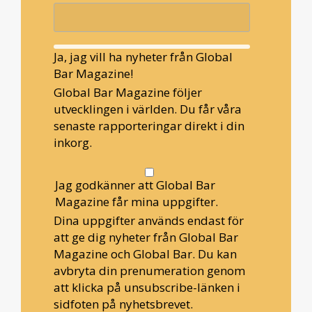
Ja, jag vill ha nyheter från Global
Bar Magazine!
Global Bar Magazine följer
utvecklingen i världen. Du får våra
senaste rapporteringar direkt i din
inkorg.
Jag godkänner att Global Bar
Magazine får mina uppgifter.
Dina uppgifter används endast för
att ge dig nyheter från Global Bar
Magazine och Global Bar. Du kan
avbryta din prenumeration genom
att klicka på unsubscribe-länken i
sidfoten på nyhetsbrevet.