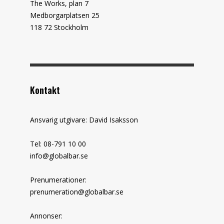
The Works, plan 7
Medborgarplatsen 25
118 72 Stockholm
Kontakt
Ansvarig utgivare: David Isaksson
Tel: 08-791 10 00
info@globalbar.se
Prenumerationer:
prenumeration@globalbar.se
Annonser: