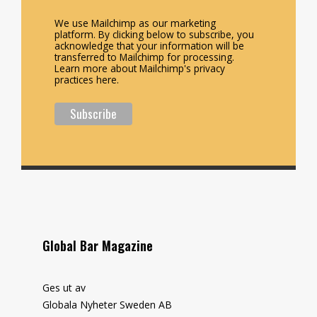
We use Mailchimp as our marketing
platform. By clicking below to subscribe, you
acknowledge that your information will be
transferred to Mailchimp for processing.
Learn more about Mailchimp's privacy
practices here.
Global Bar Magazine
Ges ut av
Globala Nyheter Sweden AB