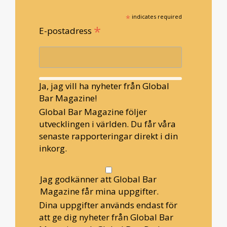
*
indicates required
*
E-postadress
Ja, jag vill ha nyheter från Global
Bar Magazine!
Global Bar Magazine följer
utvecklingen i världen. Du får våra
senaste rapporteringar direkt i din
inkorg.
Jag godkänner att Global Bar
Magazine får mina uppgifter.
Dina uppgifter används endast för
att ge dig nyheter från Global Bar