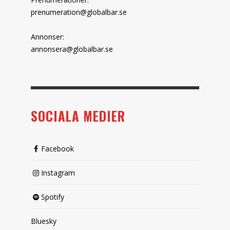
prenumeration@globalbar.se
Annonser:
annonsera@globalbar.se
SOCIALA MEDIER
Facebook
Instagram
Spotify
Bluesky