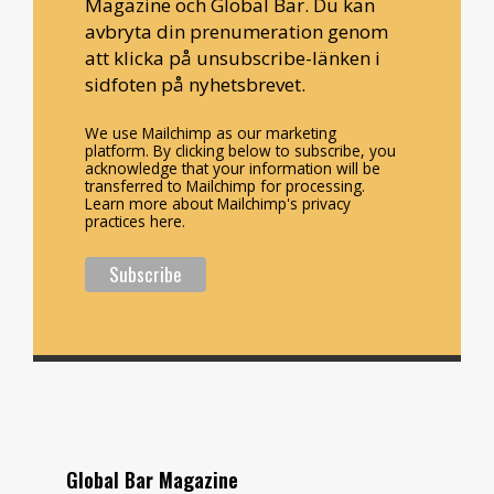
Magazine och Global Bar. Du kan
avbryta din prenumeration genom
att klicka på unsubscribe-länken i
sidfoten på nyhetsbrevet.
We use Mailchimp as our marketing
platform. By clicking below to subscribe, you
acknowledge that your information will be
transferred to Mailchimp for processing.
Learn more about Mailchimp's privacy
practices here.
Global Bar Magazine