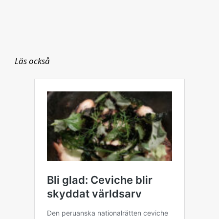
Läs också