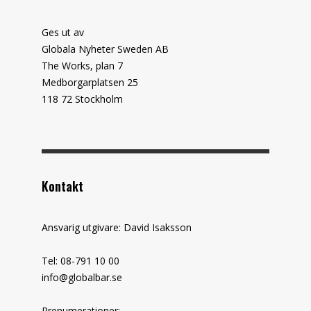
Ges ut av
Globala Nyheter Sweden AB
The Works, plan 7
Medborgarplatsen 25
118 72 Stockholm
Kontakt
Ansvarig utgivare: David Isaksson
Tel: 08-791 10 00
info@globalbar.se
Prenumerationer: