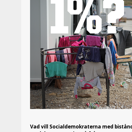
Vad vill Socialdemokraterna med bistånd