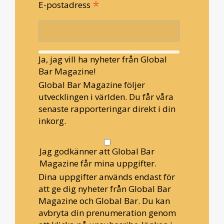
*
E-postadress
Ja, jag vill ha nyheter från Global
Bar Magazine!
Global Bar Magazine följer
utvecklingen i världen. Du får våra
senaste rapporteringar direkt i din
inkorg.
Jag godkänner att Global Bar
Magazine får mina uppgifter.
Dina uppgifter används endast för
att ge dig nyheter från Global Bar
Magazine och Global Bar. Du kan
avbryta din prenumeration genom