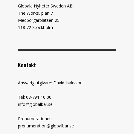
Globala Nyheter Sweden AB
The Works, plan 7
Medborgarplatsen 25
118 72 Stockholm
Kontakt
Ansvarig utgivare: David Isaksson
Tel: 08-791 10 00
info@globalbar.se
Prenumerationer:
prenumeration@globalbar.se