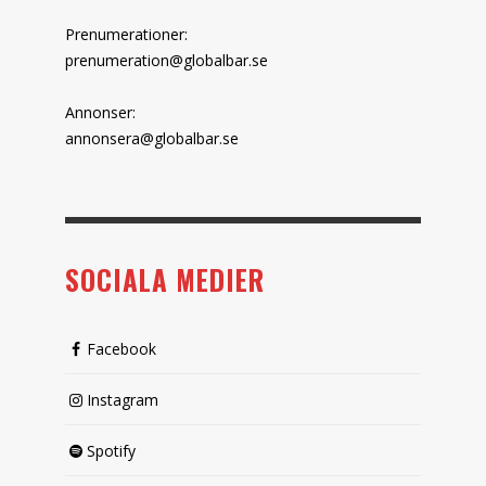
Prenumerationer:
prenumeration@globalbar.se
Annonser:
annonsera@globalbar.se
SOCIALA MEDIER
Facebook
Instagram
Spotify