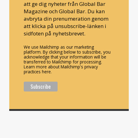
att ge dig nyheter från Global Bar
Magazine och Global Bar. Du kan
avbryta din prenumeration genom
att klicka på unsubscribe-länken i
sidfoten på nyhetsbrevet.
We use Mailchimp as our marketing
platform. By clicking below to subscribe, you
acknowledge that your information will be
transferred to Mailchimp for processing.
Learn more about Mailchimp's privacy
practices here.