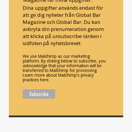
Dina uppgifter används endast för
att ge dig nyheter från Global Bar
Magazine och Global Bar. Du kan
avbryta din prenumeration genom
att klicka på unsubscribe-länken i
sidfoten på nyhetsbrevet.
We use Mailchimp as our marketing
platform. By clicking below to subscribe, you
acknowledge that your information will be
transferred to Mailchimp for processing.
Learn more about Mailchimp's privacy
practices here.