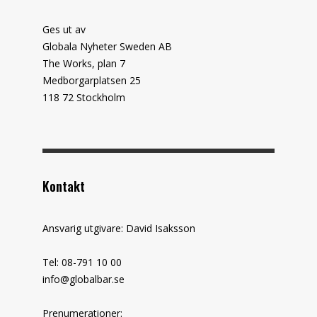
Ges ut av
Globala Nyheter Sweden AB
The Works, plan 7
Medborgarplatsen 25
118 72 Stockholm
Kontakt
Ansvarig utgivare: David Isaksson
Tel: 08-791 10 00
info@globalbar.se
Prenumerationer: