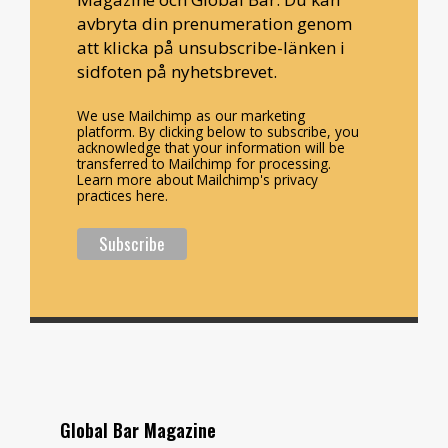
avbryta din prenumeration genom
att klicka på unsubscribe-länken i
sidfoten på nyhetsbrevet.
We use Mailchimp as our marketing
platform. By clicking below to subscribe, you
acknowledge that your information will be
transferred to Mailchimp for processing.
Learn more about Mailchimp's privacy
practices here.
Global Bar Magazine