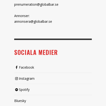
prenumeration@globalbar.se
Annonser:
annonsera@globalbar.se
SOCIALA MEDIER
Facebook
Instagram
Spotify
Bluesky