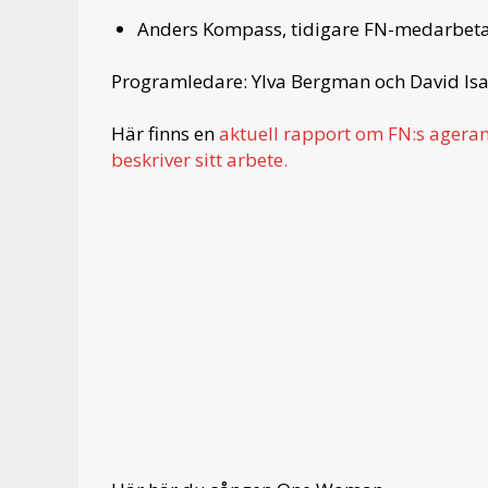
Anders Kompass, tidigare FN-medarbeta
Programledare: Ylva Bergman och David Isa
Här finns en
aktuell rapport om FN:s agera
beskriver sitt arbete.