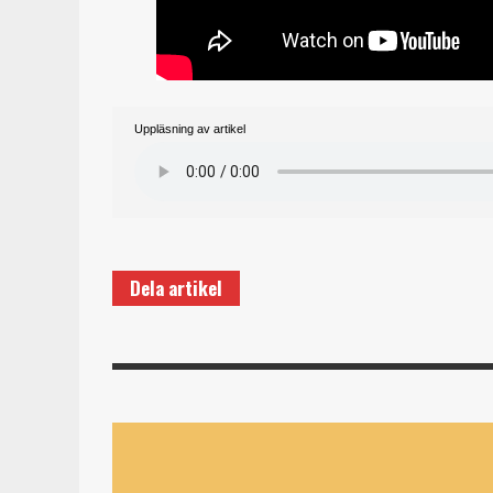
Uppläsning av artikel
Dela artikel