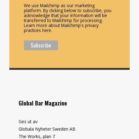
We use Mailchimp as our marketing
platform. By clicking below to subscribe, you
acknowledge that your information will be
transferred to Mailchimp for processing.
Learn more about Mailchimp's privacy
practices here.
Global Bar Magazine
Ges ut av
Globala Nyheter Sweden AB
The Works, plan 7