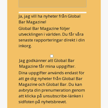
Ja, jag vill ha nyheter från Global
Bar Magazine!
Global Bar Magazine följer
utvecklingen i världen. Du får våra
senaste rapporteringar direkt i din
inkorg.
Jag godkänner att Global Bar
Magazine får mina uppgifter.
Dina uppgifter används endast för
att ge dig nyheter från Global Bar
Magazine och Global Bar. Du kan
avbryta din prenumeration genom
att klicka på unsubscribe-länken i
sidfoten på nyhetsbrevet.