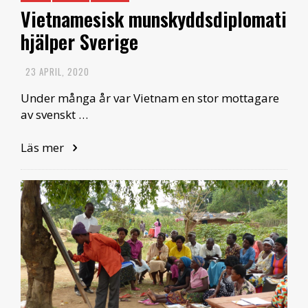
Vietnamesisk munskyddsdiplomati
hjälper Sverige
23 APRIL, 2020
Under många år var Vietnam en stor mottagare
av svenskt …
Läs mer