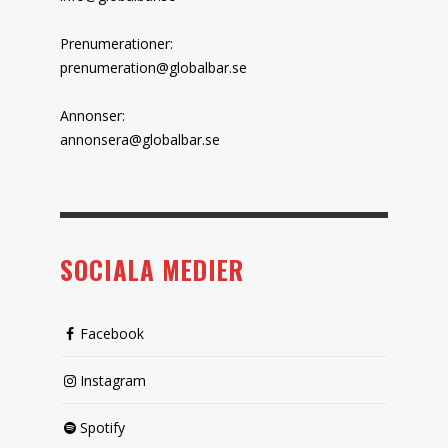
Prenumerationer:
prenumeration@globalbar.se
Annonser:
annonsera@globalbar.se
SOCIALA MEDIER
Facebook
Instagram
Spotify