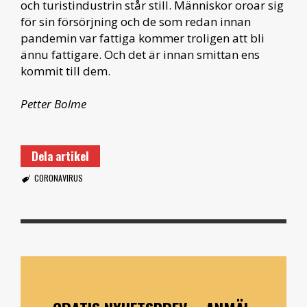
och turistindustrin står still. Människor oroar sig
för sin försörjning och de som redan innan
pandemin var fattiga kommer troligen att bli
ännu fattigare. Och det är innan smittan ens
kommit till dem.
Petter Bolme
Dela artikel
CORONAVIRUS