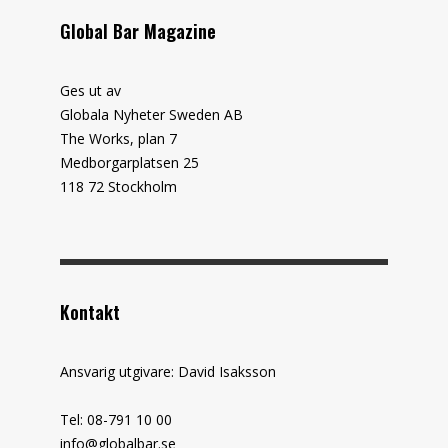
Global Bar Magazine
Ges ut av
Globala Nyheter Sweden AB
The Works, plan 7
Medborgarplatsen 25
118 72 Stockholm
Kontakt
Ansvarig utgivare: David Isaksson
Tel: 08-791 10 00
info@globalbar.se