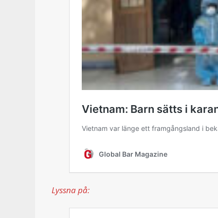
Lyssna på: