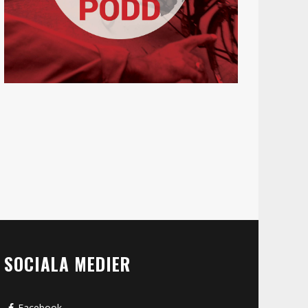
SOCIALA MEDIER
Facebook