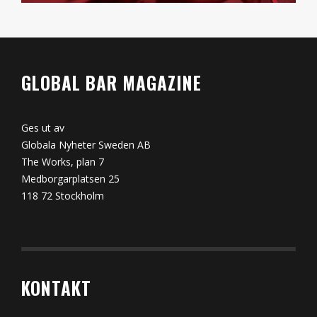
GLOBAL BAR MAGAZINE
Ges ut av
Globala Nyheter Sweden AB
The Works, plan 7
Medborgarplatsen 25
118 72 Stockholm
KONTAKT