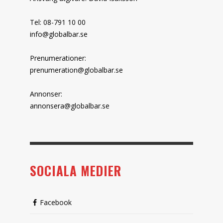
Tel: 08-791 10 00
info@globalbar.se
Prenumerationer:
prenumeration@globalbar.se
Annonser:
annonsera@globalbar.se
SOCIALA MEDIER
Facebook