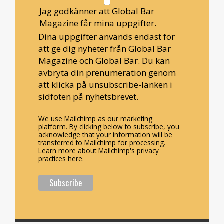
Jag godkänner att Global Bar
Magazine får mina uppgifter.
Dina uppgifter används endast för
att ge dig nyheter från Global Bar
Magazine och Global Bar. Du kan
avbryta din prenumeration genom
att klicka på unsubscribe-länken i
sidfoten på nyhetsbrevet.
We use Mailchimp as our marketing
platform. By clicking below to subscribe, you
acknowledge that your information will be
transferred to Mailchimp for processing.
Learn more about Mailchimp's privacy
practices here.