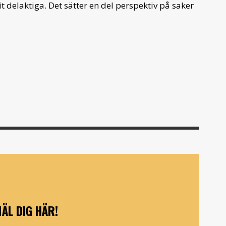
 delaktiga. Det sätter en del perspektiv på saker
ÄL DIG HÄR!