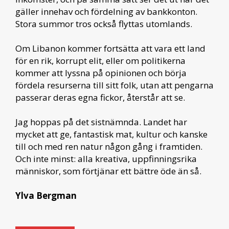
gäller innehav och fördelning av bankkonton.
Stora summor tros också flyttas utomlands.
Om Libanon kommer fortsätta att vara ett land
för en rik, korrupt elit, eller om politikerna
kommer att lyssna på opinionen och börja
fördela resurserna till sitt folk, utan att pengarna
passerar deras egna fickor, återstår att se.
Jag hoppas på det sistnämnda. Landet har
mycket att ge, fantastisk mat, kultur och kanske
till och med ren natur någon gång i framtiden.
Och inte minst: alla kreativa, uppfinningsrika
människor, som förtjänar ett bättre öde än så.
Ylva Bergman