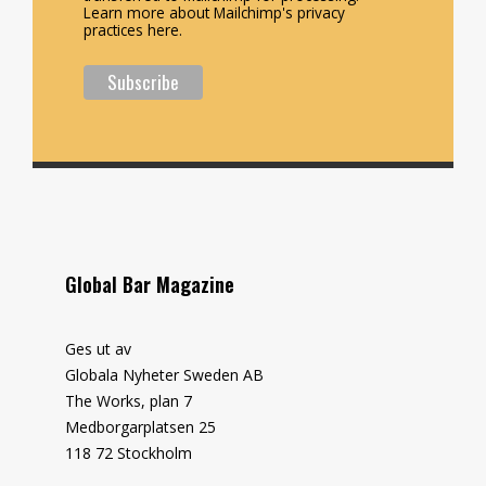
Learn more about Mailchimp's privacy
practices here.
Global Bar Magazine
Ges ut av
Globala Nyheter Sweden AB
The Works, plan 7
Medborgarplatsen 25
118 72 Stockholm