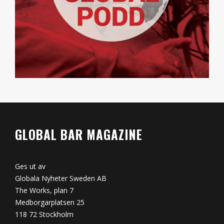
GLOBAL BAR MAGAZINE
Ges ut av
Globala Nyheter Sweden AB
The Works, plan 7
Medborgarplatsen 25
118 72 Stockholm