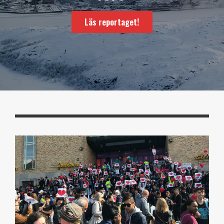
Läs reportaget!