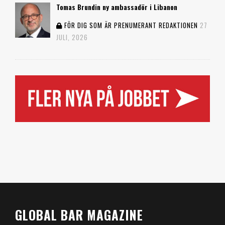
Tomas Brundin ny ambassadör i Libanon
FÖR DIG SOM ÄR PRENUMERANT
REDAKTIONEN
27
JULI, 2026
GLOBAL BAR MAGAZINE