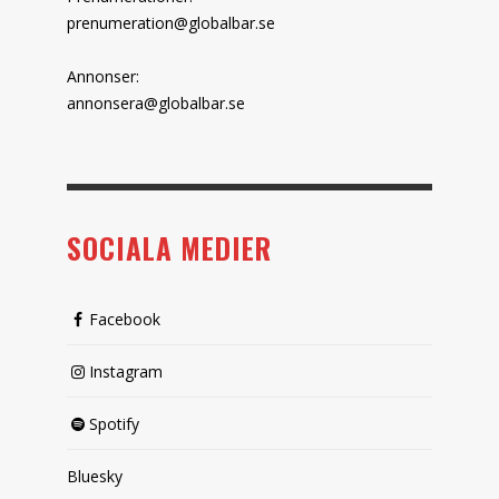
prenumeration@globalbar.se
Annonser:
annonsera@globalbar.se
SOCIALA MEDIER
Facebook
Instagram
Spotify
Bluesky