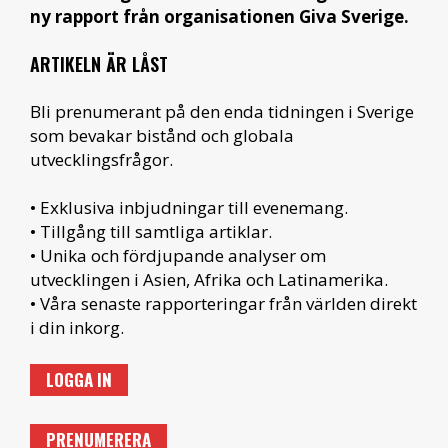
ny rapport från organisationen Giva Sverige.
ARTIKELN ÄR LÅST
Bli prenumerant på den enda tidningen i Sverige
som bevakar bistånd och globala
utvecklingsfrågor.
• Exklusiva inbjudningar till evenemang.
• Tillgång till samtliga artiklar.
• Unika och fördjupande analyser om
utvecklingen i Asien, Afrika och Latinamerika.
• Våra senaste rapporteringar från världen direkt
i din inkorg.
LOGGA IN
PRENUMERERA