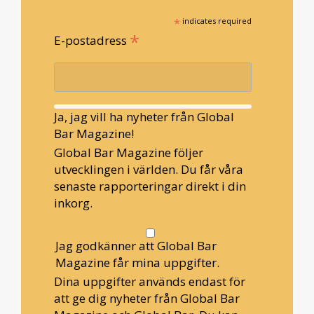
*
indicates required
*
E-postadress
Ja, jag vill ha nyheter från Global
Bar Magazine!
Global Bar Magazine följer
utvecklingen i världen. Du får våra
senaste rapporteringar direkt i din
inkorg.
Jag godkänner att Global Bar
Magazine får mina uppgifter.
Dina uppgifter används endast för
att ge dig nyheter från Global Bar