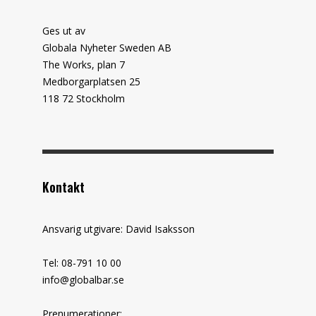
Ges ut av
Globala Nyheter Sweden AB
The Works, plan 7
Medborgarplatsen 25
118 72 Stockholm
Kontakt
Ansvarig utgivare: David Isaksson
Tel: 08-791 10 00
info@globalbar.se
Prenumerationer: