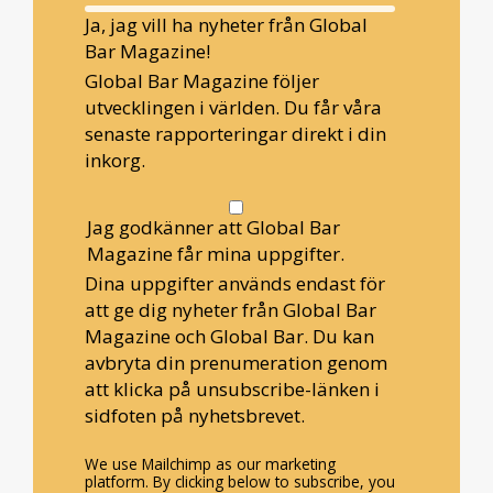
Ja, jag vill ha nyheter från Global
Bar Magazine!
Global Bar Magazine följer
utvecklingen i världen. Du får våra
senaste rapporteringar direkt i din
inkorg.
Jag godkänner att Global Bar
Magazine får mina uppgifter.
Dina uppgifter används endast för
att ge dig nyheter från Global Bar
Magazine och Global Bar. Du kan
avbryta din prenumeration genom
att klicka på unsubscribe-länken i
sidfoten på nyhetsbrevet.
We use Mailchimp as our marketing
platform. By clicking below to subscribe, you