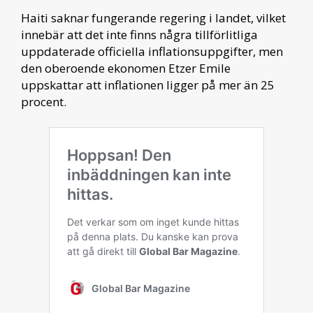
Haiti saknar fungerande regering i landet, vilket
innebär att det inte finns några tillförlitliga
uppdaterade officiella inflationsuppgifter, men
den oberoende ekonomen Etzer Emile
uppskattar att inflationen ligger på mer än 25
procent.