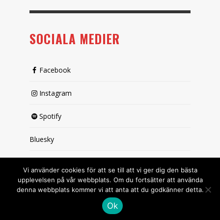
SOCIALA MEDIER
Facebook
Instagram
Spotify
Bluesky
X (passiv)
Vi använder cookies för att se till att vi ger dig den bästa
upplevelsen på vår webbplats. Om du fortsätter att använda
denna webbplats kommer vi att anta att du godkänner detta.
Ok