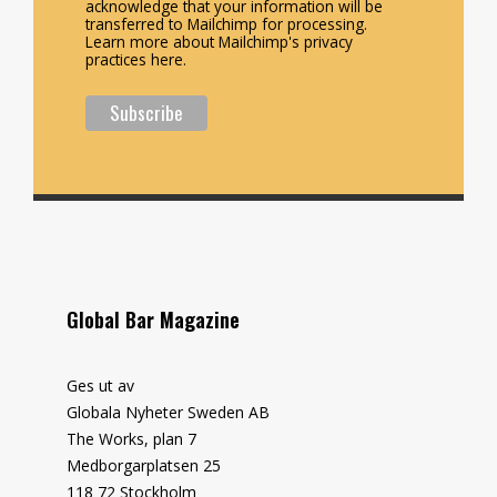
acknowledge that your information will be
transferred to Mailchimp for processing.
Learn more about Mailchimp's privacy
practices here.
Global Bar Magazine
Ges ut av
Globala Nyheter Sweden AB
The Works, plan 7
Medborgarplatsen 25
118 72 Stockholm