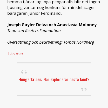
hemma tjänar jag inga pengar alls blir det ingen
ljusning väntar nog konkurs för min del, säger
barägaren Junior Ferdinand.
Joseph Guyler Delva och Anastasia Moloney
Thomson Reuters Foundation
Översättning och bearbetning: Tomas Nordberg
Läs mer
Hungerkrisen: När exploderar nästa land?