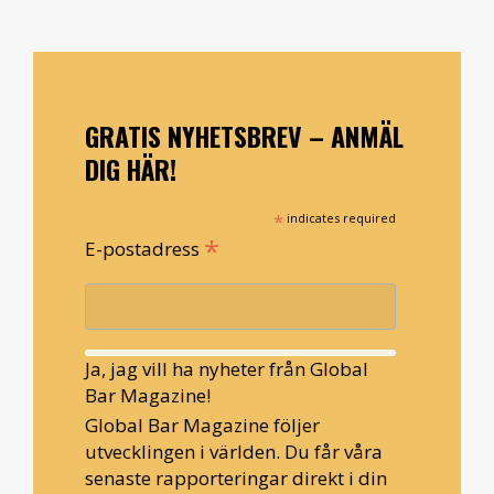
GRATIS NYHETSBREV – ANMÄL
DIG HÄR!
*
indicates required
*
E-postadress
Ja, jag vill ha nyheter från Global
Bar Magazine!
Global Bar Magazine följer
utvecklingen i världen. Du får våra
senaste rapporteringar direkt i din