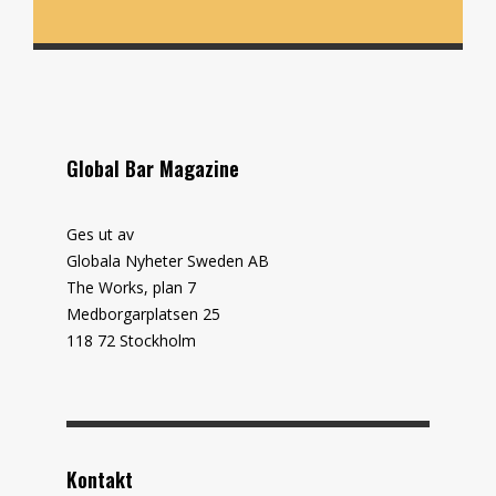
Global Bar Magazine
Ges ut av
Globala Nyheter Sweden AB
The Works, plan 7
Medborgarplatsen 25
118 72 Stockholm
Kontakt