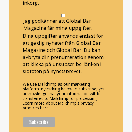
inkorg.
Jag godkänner att Global Bar
Magazine får mina uppgifter.
Dina uppgifter används endast för
att ge dig nyheter från Global Bar
Magazine och Global Bar. Du kan
avbryta din prenumeration genom
att klicka på unsubscribe-länken i
sidfoten på nyhetsbrevet.
We use Mailchimp as our marketing
platform. By clicking below to subscribe, you
acknowledge that your information will be
transferred to Mailchimp for processing.
Learn more about Mailchimp's privacy
practices here.