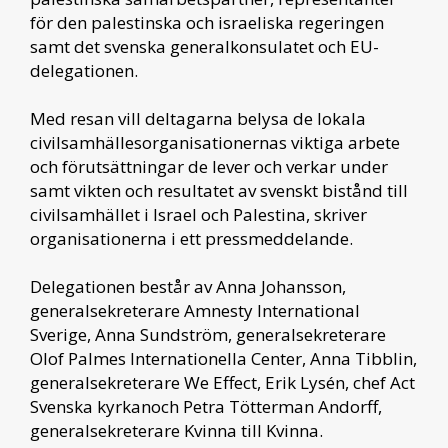
för den palestinska och israeliska regeringen
samt det svenska generalkonsulatet och EU-
delegationen.
Med resan vill deltagarna belysa de lokala
civilsamhällesorganisationernas viktiga arbete
och förutsättningar de lever och verkar under
samt vikten och resultatet av svenskt bistånd till
civilsamhället i Israel och Palestina, skriver
organisationerna i ett pressmeddelande.
Delegationen består av Anna Johansson,
generalsekreterare Amnesty International
Sverige, Anna Sundström, generalsekreterare
Olof Palmes Internationella Center, Anna Tibblin,
generalsekreterare We Effect, Erik Lysén, chef Act
Svenska kyrkanoch Petra Tötterman Andorff,
generalsekreterare Kvinna till Kvinna.