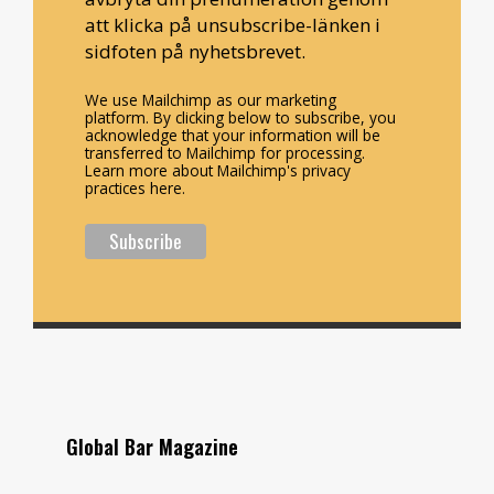
att klicka på unsubscribe-länken i
sidfoten på nyhetsbrevet.
We use Mailchimp as our marketing
platform. By clicking below to subscribe, you
acknowledge that your information will be
transferred to Mailchimp for processing.
Learn more about Mailchimp's privacy
practices here.
Global Bar Magazine