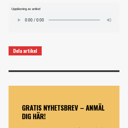
Uppläsning av artikel
Dela artikel
GRATIS NYHETSBREV – ANMÄL
DIG HÄR!