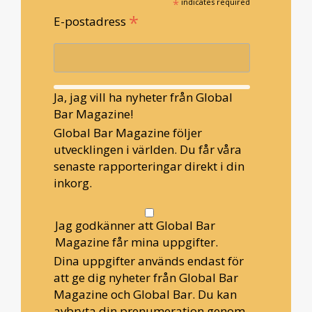
*
indicates required
*
E-postadress
Ja, jag vill ha nyheter från Global
Bar Magazine!
Global Bar Magazine följer
utvecklingen i världen. Du får våra
senaste rapporteringar direkt i din
inkorg.
Jag godkänner att Global Bar
Magazine får mina uppgifter.
Dina uppgifter används endast för
att ge dig nyheter från Global Bar
Magazine och Global Bar. Du kan
avbryta din prenumeration genom