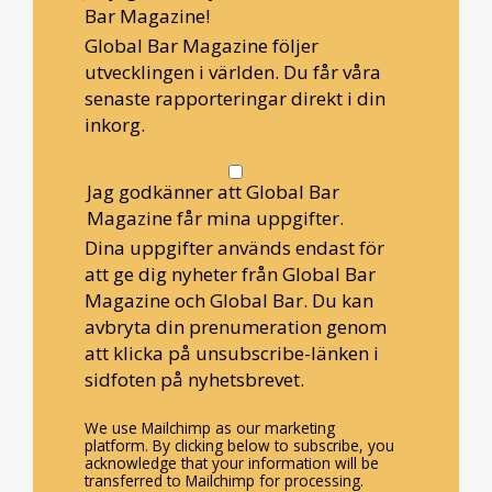
Bar Magazine!
Global Bar Magazine följer
utvecklingen i världen. Du får våra
senaste rapporteringar direkt i din
inkorg.
Jag godkänner att Global Bar
Magazine får mina uppgifter.
Dina uppgifter används endast för
att ge dig nyheter från Global Bar
Magazine och Global Bar. Du kan
avbryta din prenumeration genom
att klicka på unsubscribe-länken i
sidfoten på nyhetsbrevet.
We use Mailchimp as our marketing
platform. By clicking below to subscribe, you
acknowledge that your information will be
transferred to Mailchimp for processing.