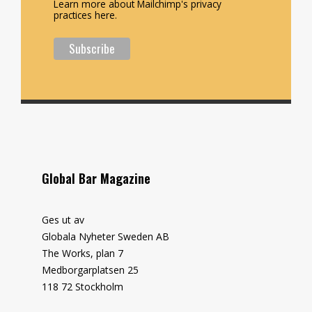
Learn more about Mailchimp's privacy
practices here.
Global Bar Magazine
Ges ut av
Globala Nyheter Sweden AB
The Works, plan 7
Medborgarplatsen 25
118 72 Stockholm