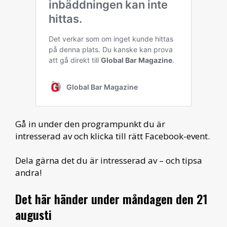
Gå in under den programpunkt du är
intresserad av och klicka till rätt Facebook-event.
Dela gärna det du är intresserad av – och tipsa
andra!
Det här händer under måndagen den 21
augusti