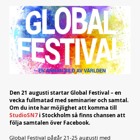
Den 21 augusti startar Global Festival – en
vecka fullmatad med seminarier och samtal.
Om du inte har möjlighet att komma till
StudioSN7
i Stockholm så finns chansen att
följa samtalen över Facebook.
Global Festival pågår 21-25 augusti med