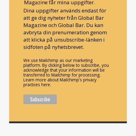
Magazine får mina uppgifter.
Dina uppgifter används endast för
att ge dig nyheter från Global Bar
Magazine och Global Bar. Du kan
avbryta din prenumeration genom
att klicka på unsubscribe-länken i
sidfoten på nyhetsbrevet.
We use Mailchimp as our marketing
platform. By clicking below to subscribe, you
acknowledge that your information will be
transferred to Mailchimp for processing.
Learn more about Mailchimp's privacy
practices here.