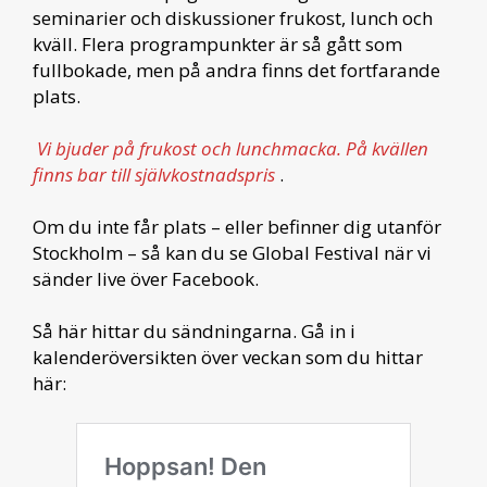
seminarier och diskussioner frukost, lunch och
kväll. Flera programpunkter är så gått som
fullbokade, men på andra finns det fortfarande
plats.
Vi bjuder på frukost och lunchmacka. På kvällen
finns bar till självkostnadspris
.
Om du inte får plats – eller befinner dig utanför
Stockholm – så kan du se Global Festival när vi
sänder live över Facebook.
Så här hittar du sändningarna. Gå in i
kalenderöversikten över veckan som du hittar
här: