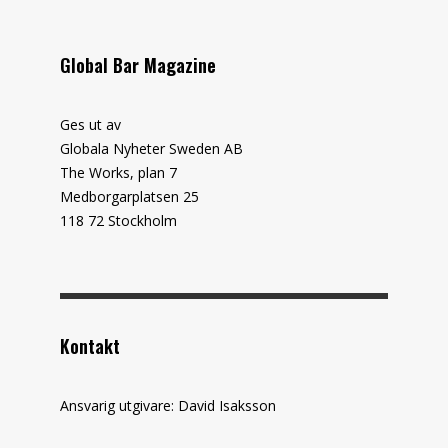
Global Bar Magazine
Ges ut av
Globala Nyheter Sweden AB
The Works, plan 7
Medborgarplatsen 25
118 72 Stockholm
Kontakt
Ansvarig utgivare: David Isaksson