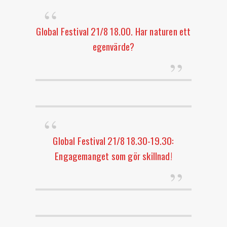
Global Festival 21/8 18.00. Har naturen ett
egenvärde?
Global Festival 21/8 18.30-19.30:
Engagemanget som gör skillnad!