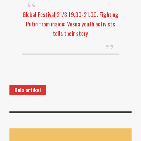
Global Festival 21/8 19.30-21.00. Fighting
Putin from inside: Vesna youth activists
tells their story
Dela artikel