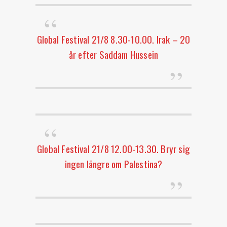
Global Festival 21/8 8.30-10.00. Irak – 20
år efter Saddam Hussein
Global Festival 21/8 12.00-13.30. Bryr sig
ingen längre om Palestina?