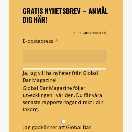
GRATIS NYHETSBREV – ANMÄL
DIG HÄR!
*
indicates required
*
E-postadress
Ja, jag vill ha nyheter från Global
Bar Magazine!
Global Bar Magazine följer
utvecklingen i världen. Du får våra
senaste rapporteringar direkt i din
inkorg.
Jag godkänner att Global Bar