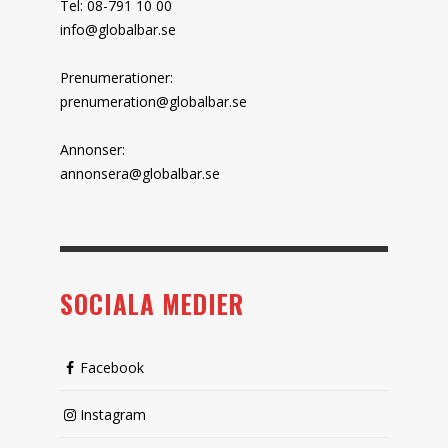
Tel: 08-791 10 00
info@globalbar.se
Prenumerationer:
prenumeration@globalbar.se
Annonser:
annonsera@globalbar.se
SOCIALA MEDIER
Facebook
Instagram