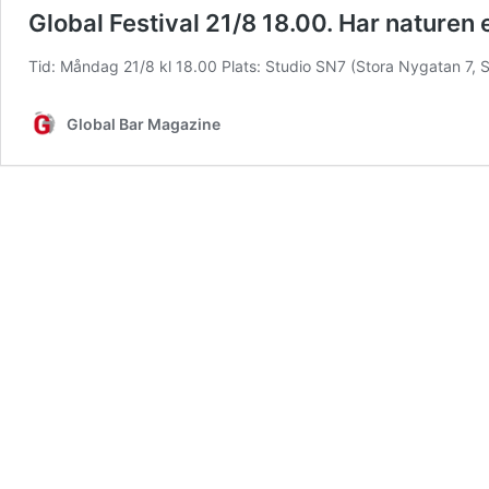
Global Festival 21/8 18.00. Har naturen
Tid: Måndag 21/8 kl 18.00 Plats: Studio SN7 (Stora Nygatan 7,
Global Bar Magazine