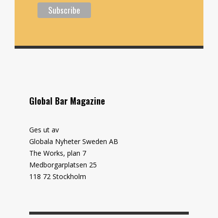
Global Bar Magazine
Ges ut av
Globala Nyheter Sweden AB
The Works, plan 7
Medborgarplatsen 25
118 72 Stockholm