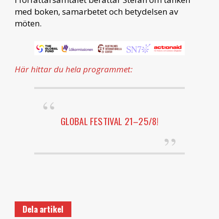
med boken, samarbetet och betydelsen av
möten.
Här hittar du hela programmet:
GLOBAL FESTIVAL 21–25/8!
Dela artikel