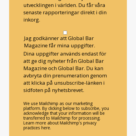
utvecklingen i världen. Du får våra
senaste rapporteringar direkt i din
inkorg.
Jag godkänner att Global Bar
Magazine får mina uppgifter.
Dina uppgifter används endast för
att ge dig nyheter från Global Bar
Magazine och Global Bar. Du kan
avbryta din prenumeration genom
att klicka på unsubscribe-länken i
sidfoten på nyhetsbrevet.
We use Mailchimp as our marketing
platform. By clicking below to subscribe, you
acknowledge that your information will be
transferred to Mailchimp for processing.
Learn more about Mailchimp's privacy
practices here.