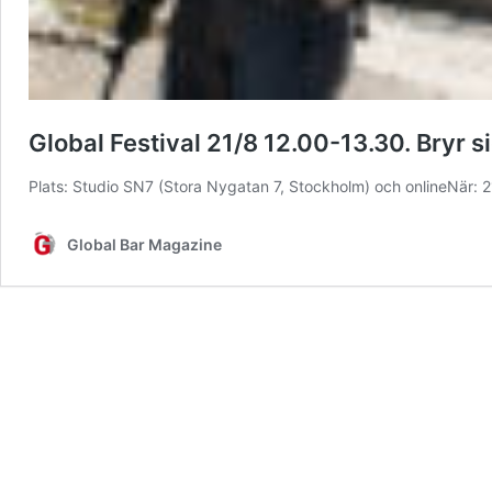
Global Festival 21/8 12.00-13.30. Bryr s
Plats: Studio SN7 (Stora Nygatan 7, Stockholm) och onlineNär:
Global Bar Magazine