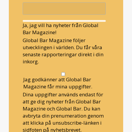
Ja, jag vill ha nyheter från Global
Bar Magazine!
Global Bar Magazine följer
utvecklingen i världen. Du får våra
senaste rapporteringar direkt i din
inkorg.
Jag godkänner att Global Bar
Magazine får mina uppgifter.
Dina uppgifter används endast för
att ge dig nyheter från Global Bar
Magazine och Global Bar. Du kan
avbryta din prenumeration genom
att klicka på unsubscribe-länken i
sidfoten på nyhetsbrevet.