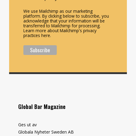
We use Mailchimp as our marketing
platform. By clicking below to subscribe, you
acknowledge that your information will be
transferred to Mailchimp for processing.
Learn more about Mailchimp's privacy
practices here.
Global Bar Magazine
Ges ut av
Globala Nyheter Sweden AB