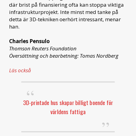
där brist på finansiering ofta kan stoppa viktiga
infrastrukturprojekt. Inte minst med tanke på
detta är 3D-tekniken oerhört intressant, menar
han.
Charles Pensulo
Thomson Reuters Foundation
Översättning och bearbetning: Tomas Nordberg
Läs också
3D-printade hus skapar billigt boende för
världens fattiga