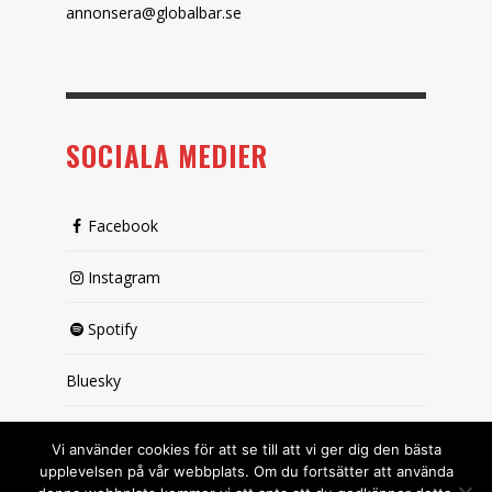
annonsera@globalbar.se
SOCIALA MEDIER
Facebook
Instagram
Spotify
Bluesky
X (passiv)
Vi använder cookies för att se till att vi ger dig den bästa
upplevelsen på vår webbplats. Om du fortsätter att använda