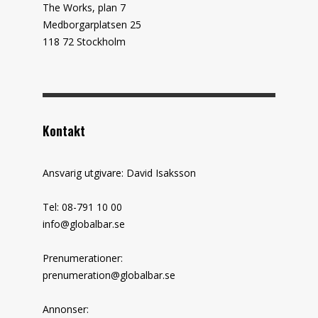
The Works, plan 7
Medborgarplatsen 25
118 72 Stockholm
Kontakt
Ansvarig utgivare: David Isaksson
Tel: 08-791 10 00
info@globalbar.se
Prenumerationer:
prenumeration@globalbar.se
Annonser: