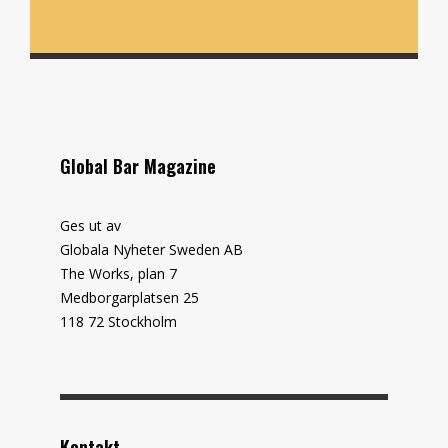
Global Bar Magazine
Ges ut av
Globala Nyheter Sweden AB
The Works, plan 7
Medborgarplatsen 25
118 72 Stockholm
Kontakt