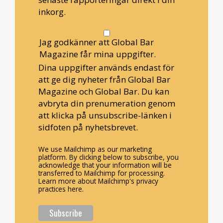
inkorg.
Jag godkänner att Global Bar
Magazine får mina uppgifter.
Dina uppgifter används endast för
att ge dig nyheter från Global Bar
Magazine och Global Bar. Du kan
avbryta din prenumeration genom
att klicka på unsubscribe-länken i
sidfoten på nyhetsbrevet.
We use Mailchimp as our marketing
platform. By clicking below to subscribe, you
acknowledge that your information will be
transferred to Mailchimp for processing.
Learn more about Mailchimp's privacy
practices here.